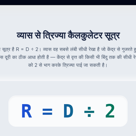
व्यास से त्रिज्या कैलकुलेटर सूत्र
का सूत्र है R = D ÷ 2। व्यास वह सबसे लंबी सीधी रेखा है जो केंद्र से गुजरते हु
उस दूरी का ठीक आधा होती है — केंद्र से वृत्त की किसी भी बिंदु तक की सीधी 
को 2 से भाग करके त्रिज्या पाई जा सकती है।
R = D ÷ 2