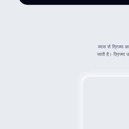
व्यास से त्रिज्या 
जाती है। त्रिज्या 