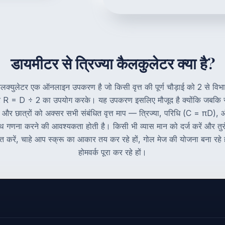
डायमीटर से त्रिज्या कैलकुलेटर क्या है?
 कैलक्युलेटर एक ऑनलाइन उपकरण है जो किसी वृत्त की पूर्ण चौड़ाई को 2 से विभ
ूत्र R = D ÷ 2 का उपयोग करके। यह उपकरण इसलिए मौजूद है क्योंकि जबकि र
ों और छात्रों को अक्सर सभी संबंधित वृत्त माप — त्रिज्या, परिधि (C = πD),
णना करने की आवश्यकता होती है। किसी भी व्यास मान को दर्ज करें और तुरंत 
प्त करें, चाहे आप स्क्रू का आकार तय कर रहे हों, गोल मेज की योजना बना रहे ह
होमवर्क पूरा कर रहे हों।