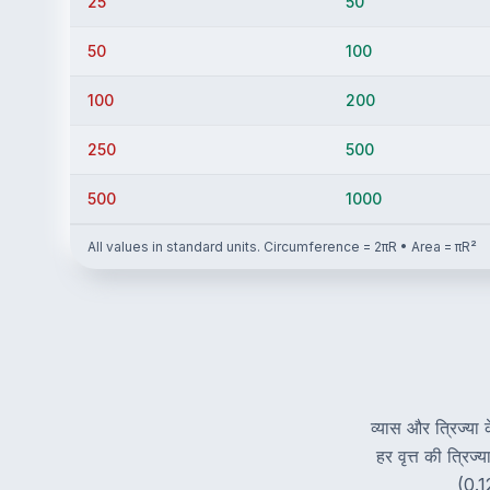
25
50
50
100
100
200
250
500
500
1000
All values in standard units. Circumference = 2πR • Area = πR²
व्यास और त्रिज्या 
हर वृत्त की त्रिज
(0.1