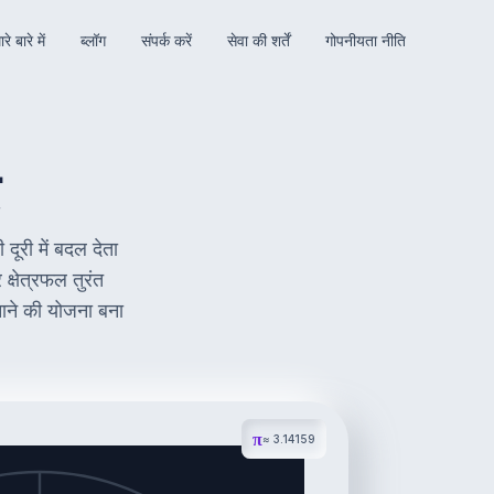
रे बारे में
ब्लॉग
संपर्क करें
सेवा की शर्तें
गोपनीयता नीति
 दूरी में बदल देता
क्षेत्रफल तुरंत
बनाने की योजना बना
π
≈ 3.14159