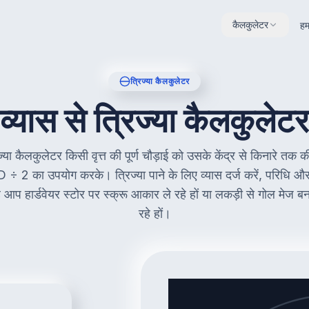
कैलकुलेटर
हमा
त्रिज्या कैलकुलेटर
व्यास से त्रिज्या कैलकुलेटर
्या कैलकुलेटर किसी वृत्त की पूर्ण चौड़ाई को उसके केंद्र से किनारे तक की
D ÷ 2 का उपयोग करके। त्रिज्या पाने के लिए व्यास दर्ज करें, परिधि और 
हे आप हार्डवेयर स्टोर पर स्क्रू आकार ले रहे हों या लकड़ी से गोल मेज 
रहे हों।