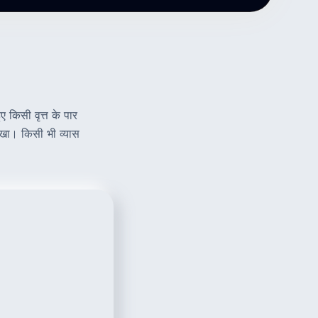
ए किसी वृत्त के पार
रेखा। किसी भी व्यास